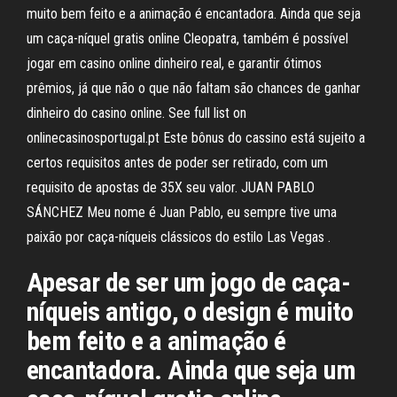
muito bem feito e a animação é encantadora. Ainda que seja
um caça-níquel gratis online Cleopatra, também é possível
jogar em casino online dinheiro real, e garantir ótimos
prêmios, já que não o que não faltam são chances de ganhar
dinheiro do casino online. See full list on
onlinecasinosportugal.pt Este bônus do cassino está sujeito a
certos requisitos antes de poder ser retirado, com um
requisito de apostas de 35X seu valor. JUAN PABLO
SÁNCHEZ Meu nome é Juan Pablo, eu sempre tive uma
paixão por caça-níqueis clássicos do estilo Las Vegas .
Apesar de ser um jogo de caça-
níqueis antigo, o design é muito
bem feito e a animação é
encantadora. Ainda que seja um