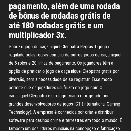
pagamento, além de uma rodada
de bônus de rodadas grátis de
até 180 rodadas grátis e um
multiplicador 3x.
Sobre o jogo de caça niquel Cleopatra Regras. O jogo é
regulado pelas regras comuns de outros jogos de caça niquel
de 5 rolos e 20 linhas de pagamento. Os jogadores têm a
opção de praticar o jogo de caça niquel Cleopatra gratis por
diversão, sem a necessidade de se registrar. Esse modo
permite que os jogadores usufruam do jogo com O
cacaniquel Cleopatra é um jogo criado e projetado por
grandes desenvolvedores de jogos IGT (International Gaming
Technology). A empresa é conhecida por criar e distribuir
software para casinos online e terrestres em todo o mundo. É
também um dos líderes mundiais na concepção e fabricação