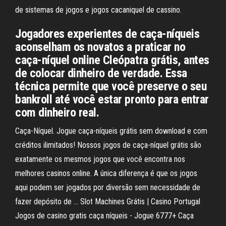
de sistemas de jogos e jogos cacaniquel de cassino.
Jogadores experientes de caça-níqueis
aconselham os novatos a praticar no
caça-níquel online Cleópatra grátis, antes
de colocar dinheiro de verdade. Essa
técnica permite que você preserve o seu
bankroll até você estar pronto para entrar
com dinheiro real.
Caça-Níquel. Jogue caça-níqueis grátis sem download e com
créditos ilimitados! Nossos jogos de caça-níquel grátis são
exatamente os mesmos jogos que você encontra nos
melhores casinos online. A única diferença é que os jogos
aqui podem ser jogados por diversão sem necessidade de
fazer depósito de … Slot Machines Grátis | Casino Portugal
Jogos de casino gratis caça níqueis - Jogue 6777+ Caça