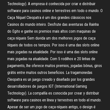
Technology). A empresa é conhecida por criar e distribuir
software para casinos online e terrestres em todo o mundo. O
Caça Níquel Cleopatra é um dos grandes clássicos nos
Casinos do mundo inteiro. Desfrute das aventuras da Rainha
do Egito e ganhe os premios mais altos com maquinas de
caça níqueis Sem duvida um dos melhores jogos de caça
níqueis de todos os tempos. Por isso é uma das slots online
mais jogadas na atualidade. Por isso é uma das slots online
mais jogadas na atualidade. Com 5 rodilhos e 20 linhas de
pagamento, lhe oferece muitos premios, jogadas bônus, giros
grátis entre muitos outros beneficios. La tragamonedas
Cleopatra es un juego creado y diseñado por los grandes
desarrolladores de juegos IGT (International Gaming
Technology). La compañía es conocida por crear y distribuir
software para casinos en línea y terrestres en todo el mundo.
Apesar de ser um jogo de caça-níqueis antigo, o design é