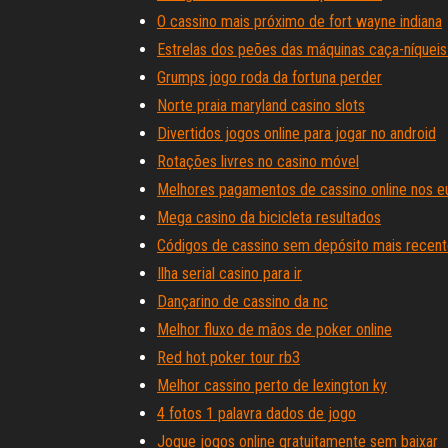
O cassino mais próximo de fort wayne indiana
Estrelas dos peões das máquinas caça-níqueis
Grumps jogo roda da fortuna perder
Norte praia maryland casino slots
Divertidos jogos online para jogar no android
Rotações livres no casino móvel
Melhores pagamentos de cassino online nos e
Mega casino da bicicleta resultados
Códigos de cassino sem depósito mais recen
Ilha serial casino para ir
Dançarino de cassino da nc
Melhor fluxo de mãos de poker online
Red hot poker tour rb3
Melhor cassino perto de lexington ky
4 fotos 1 palavra dados de jogo
Jogue jogos online gratuitamente sem baixar