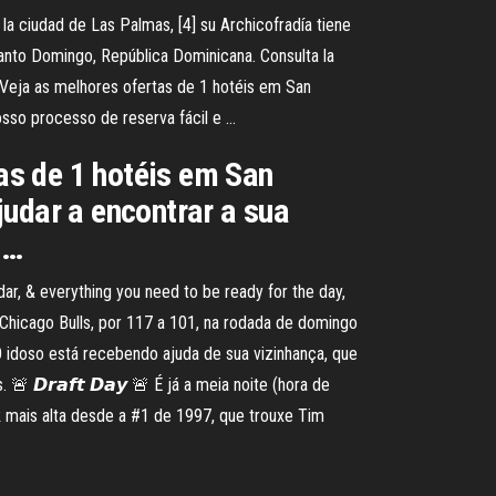
la ciudad de Las Palmas, [4] su Archicofradía tiene
anto Domingo, República Dominicana. Consulta la
 Veja as melhores ofertas de 1 hotéis em San
osso processo de reserva fácil e …
as de 1 hotéis em San
judar a encontrar a sua
 …
dar, & everything you need to be ready for the day,
Chicago Bulls, por 117 a 101, na rodada de domingo
O idoso está recebendo ajuda de sua vizinhança, que
 𝘿𝙧𝙖𝙛𝙩 𝘿𝙖𝙮 🚨 É já a meia noite (hora de
k mais alta desde a #1 de 1997, que trouxe Tim