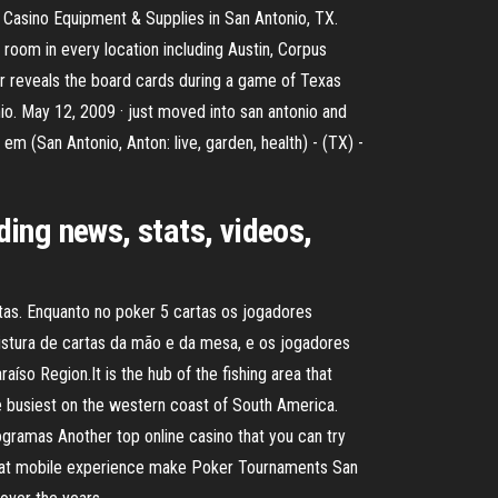
 Casino Equipment & Supplies in San Antonio, TX.
room in every location including Austin, Corpus
ler reveals the board cards during a game of Texas
io. May 12, 2009 · just moved into san antonio and
em (San Antonio, Anton: live, garden, health) - (TX) -
ing news, stats, videos,
as. Enquanto no poker 5 cartas os jogadores
tura de cartas da mão e da mesa, e os jogadores
íso Region.It is the hub of the fishing area that
e busiest on the western coast of South America.
gramas Another top online casino that you can try
 great mobile experience make Poker Tournaments San