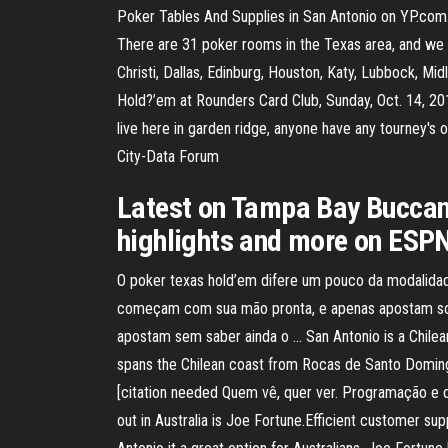
Poker Tables And Supplies in San Antonio on YP.com.
There are 31 poker rooms in the Texas area, and we 
Christi, Dallas, Edinburg, Houston, Katy, Lubbock, Mi
Hold?’em at Rounders Card Club, Sunday, Oct. 14, 201
live here in garden ridge, anyone have any tourney's o
City-Data Forum
Latest on Tampa Bay Buccane
highlights and more on ESP
O poker texas hold’em difere um pouco da modalida
começam com sua mão pronta, e apenas apostam sobr
apostam sem saber ainda o … San Antonio is a Chilean 
spans the Chilean coast from Rocas de Santo Domingo 
[citation needed Quem vê, quer ver. Programação e d
out in Australia is Joe Fortune.Efficient customer 