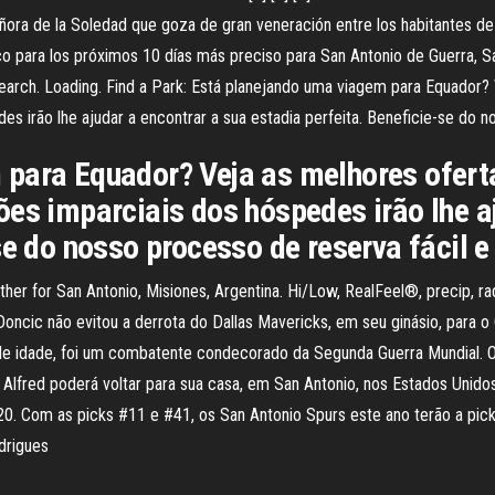
ora de la Soledad que goza de gran veneración entre los habitantes de 
o para los próximos 10 días más preciso para San Antonio de Guerra, S
earch. Loading. Find a Park: Está planejando uma viagem para Equador?
es irão lhe ajudar a encontrar a sua estadia perfeita. Beneficie-se do n
para Equador? Veja as melhores ofert
es imparciais dos hóspedes irão lhe a
se do nosso processo de reserva fácil e
her for San Antonio, Misiones, Argentina. Hi/Low, RealFeel®, precip, ra
cic não evitou a derrota do Dallas Mavericks, em seu ginásio, para o 
s de idade, foi um combatente condecorado da Segunda Guerra Mundial. 
Alfred poderá voltar para sua casa, em San Antonio, nos Estados Unidos. 
20. Com as picks #11 e #41, os San Antonio Spurs este ano terão a pic
drigues