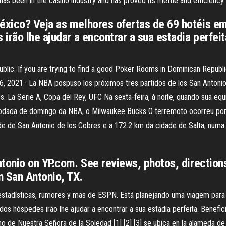
 has been in the casino industry and has proved its mettle and efficiency
xico? Veja as melhores ofertas de 69 hotéis em 
irão lhe ajudar a encontrar a sua estadia perfei
blic. If you are trying to find a good Poker Rooms in Dominican Republic,
 2021 · La NBA pospuso los próximos tres partidos de los San Antonio
tes. La Serie A, Copa del Rey, UFC Na sexta-feira, à noite, quando sua e
rodada de domingo da NBA, o Milwaukee Bucks O terremoto ocorreu por 
dade de San Antonio de los Cobres e a 172.2 km da cidade de Salta, nu
ntonio on YP.com. See reviews, photos, directio
n San Antonio, TX.
, estadísticas, rumores y mas de ESPN. Está planejando uma viagem par
 dos hóspedes irão lhe ajudar a encontrar a sua estadia perfeita. Benefi
no de Nuestra Señora de la Soledad [1] [2] [3] se ubica en la alameda d