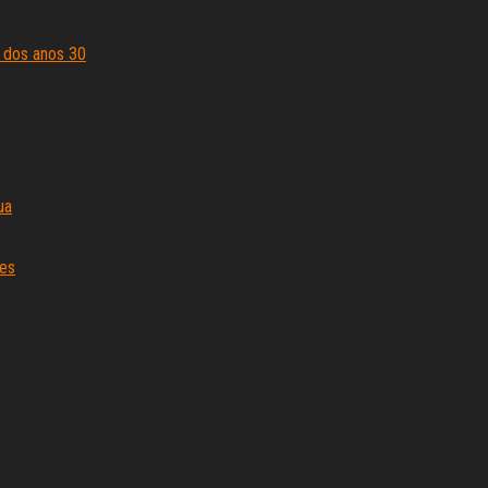
 dos anos 30
ua
tes