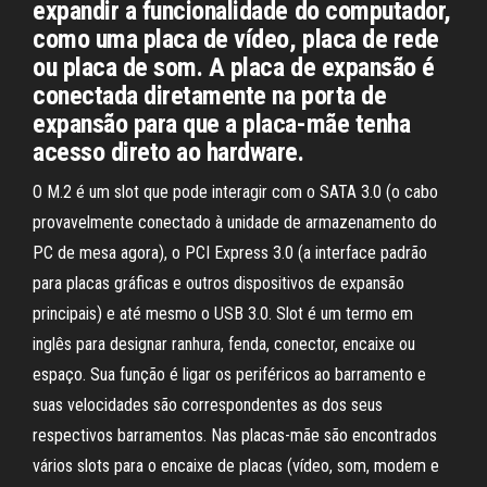
expandir a funcionalidade do computador,
como uma placa de vídeo, placa de rede
ou placa de som. A placa de expansão é
conectada diretamente na porta de
expansão para que a placa-mãe tenha
acesso direto ao hardware.
O M.2 é um slot que pode interagir com o SATA 3.0 (o cabo
provavelmente conectado à unidade de armazenamento do
PC de mesa agora), o PCI Express 3.0 (a interface padrão
para placas gráficas e outros dispositivos de expansão
principais) e até mesmo o USB 3.0. Slot é um termo em
inglês para designar ranhura, fenda, conector, encaixe ou
espaço. Sua função é ligar os periféricos ao barramento e
suas velocidades são correspondentes as dos seus
respectivos barramentos. Nas placas-mãe são encontrados
vários slots para o encaixe de placas (vídeo, som, modem e