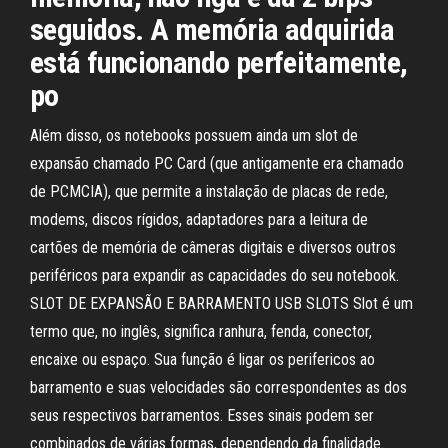
seguidos. A memória adquirida
está funcionando perfeitamente,
po
Além disso, os notebooks possuem ainda um slot de
expansão chamado PC Card (que antigamente era chamado
de PCMCIA), que permite a instalação de placas de rede,
modems, discos rígidos, adaptadores para a leitura de
cartões de memória de câmeras digitais e diversos outros
periféricos para expandir as capacidades do seu notebook.
SLOT DE EXPANSÃO E BARRAMENTO USB SLOTS Slot é um
termo que, no inglês, significa ranhura, fenda, conector,
encaixe ou espaço. Sua função é ligar os perifericos ao
barramento e suas velocidades são correspondentes as dos
seus respectivos barramentos. Esses sinais podem ser
combinados de várias formas, dependendo da finalidade.