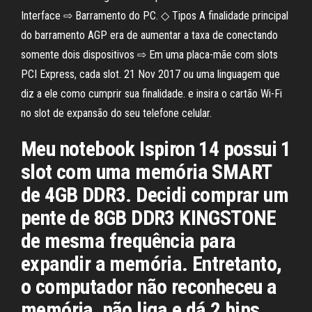
Interface ⇨ Barramento do PC. ◇ Tipos A finalidade principal
do barramento AGP era de aumentar a taxa de conectando
somente dois dispositivos ⇨ Em uma placa-mãe com slots
PCI Express, cada slot. 21 Nov 2017 ou uma linguagem que
diz a ele como cumprir sua finalidade. e insira o cartão Wi-Fi
no slot de expansão do seu telefone celular.
Meu notebook Ispiron 14 possui 1
slot com uma memória SMART
de 4GB DDR3. Decidi comprar um
pente de 8GB DDR3 KINGSTONE
de mesma frequência para
expandir a memória. Entretanto,
o computador não reconheceu a
memória, não liga e dá 2 bips