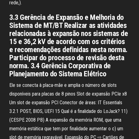
rede,).
3.3 Gerência de Expansão e Melhoria do
Sistema de MT/BT Realizar as atividades
relacionadas à expansão nos sistemas de
15 e 36,2 kV de acordo com os critérios
e recomendações definidas nesta norma.
Participar do processo de revisão desta
norma. 3.4 Gerência Corporativa de
Planejamento do Sistema Elétrico
Ele se conecta à placa-mãe e amplia o número de slots
disponíveis para placas de 8 pinos Slot de expansão PCIe x8
Um slot de expansão PCI Conector de áreas: IT Essentials
3.2.1 POST, BIOS, UEFI 15 Qual é a finalidade do LoJack? 11)
(CESPE 2008 PB) A expansão da memória ROM, que uma
memória estática que tem por finalidade aumentar o c) um
slot de memória regravável. Expansão do PC ⇨ Cartões de