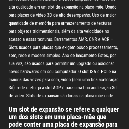
alta qualidade em um slot de expansão na placa-mãe. Usado
para placas de vídeo 3D de alto desempenho. Uso de maior
quantidade de memória para armazenamento de texturas
para objetos tridimensionais, além da alta velocidade no
acesso a essas texturas. Barramentos AMR, CNR e ACR –
Slots usados para placas que exigem pouco processamento,
som, rede e modem simples. Ano de lançamento Estes, por
sua vez, são usados para permitir um upgrade ou adicionar
novos hardwares em seu computador. O slot ISA e PCI é na
maioria das vezes para som, vídeo (sem uma boa aceleração
3d), rede e etc. já a slot AGP é para uma boa aceleração 3d
de vídeo. Slots de expansão são locais na placa mãe onde…
Um slot de expansão se refere a qualquer
um dos slots em uma placa-mãe que
pode conter uma placa de expansão para