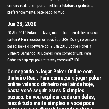
dinheiro real, foram por e-mail, linha telefônica gratuita e,
preferencialmente, bate-papo ao vivo
Jun 28, 2020
20 Abr 2012 Então por favor, mantenha o seu dinheiro na sua
carteira! Para receber os seus $50 GRÁTIS, siga o passo a
passo: Baixe o software do 9 Jan 2013 Jogue Poker a
Dinheiro Ganhando 10 Dolares Para Começar!Link Para
Cadastro http://pt.pokerstrategy.com/#u0Z1E0.
Começando a Jogar Poker Online com
Dinheiro Real. Para começar a jogar poker
online valendo dinheiro real ainda hoje,
basta você seguir estes 5 simples
passos. Eu vou explicar cada um deles,
mas é tudo muito simples e você pode