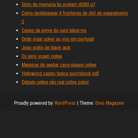
Slots de memória hp proliant dl380 g7
Como desbloquear 4 fronteiras de slot de equipamento
2
Casino da greve do ouro biloxi ms
Onde jogar poker ao vivo em portugal
Jogo grátis de black jack
Os sims jogam online
Maneiras de ganhar caça-níqueis online
Hollywood casino tunica sportsbook pdf
Debate online não real sobre poker
Proudly powered by
WordPress
|
Theme:
Envo Magazine