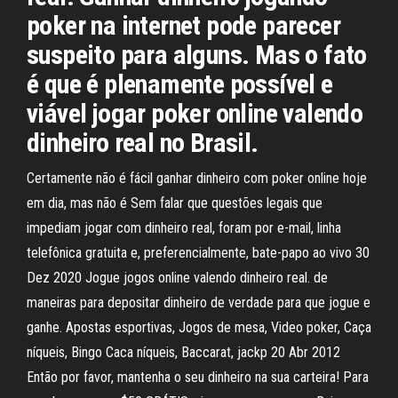
poker na internet pode parecer
suspeito para alguns. Mas o fato
é que é plenamente possível e
viável jogar poker online valendo
dinheiro real no Brasil.
Certamente não é fácil ganhar dinheiro com poker online hoje
em dia, mas não é Sem falar que questões legais que
impediam jogar com dinheiro real, foram por e-mail, linha
telefônica gratuita e, preferencialmente, bate-papo ao vivo 30
Dez 2020 Jogue jogos online valendo dinheiro real. de
maneiras para depositar dinheiro de verdade para que jogue e
ganhe. Apostas esportivas, Jogos de mesa, Video poker, Caça
níqueis, Bingo Caca níqueis, Baccarat, jackp 20 Abr 2012
Então por favor, mantenha o seu dinheiro na sua carteira! Para