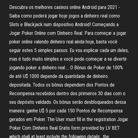
Descubra os melhores casinos online Android para 2021 -
Saiba como poderá jogar hoje jogos a dinheiro real como
Slots e Blackjack num dispositivo Android! Começando a
Jogar Poker Online com Dinheiro Real. Para começar a jogar
poker online valendo dinheiro real ainda hoje, basta você
seguir estes 5 simples passos. Eu vou explicar cada um deles,
mas é tudo muito simples e você pode começar a se divertir
jogando poker a dinheiro real … O Bônus de Poker de 100%
de até U$ 1000 depende da quantidade de dinheiro
depositada. Todos os bônus dependem dos Pontos de
Recompensa recebidos dentro dos primeiros 30 dias com o
seu depósito validado. Os bônus serão desbloqueados dessa
maneira: ganhe U$ 5 por cada 150 Pontos de Recompensa
gerados em Poker. The User must fill in the registration Jogar
Poker Com Dinheiro Real Gratis form provided by LV BET
which shall at least include the following details:. the