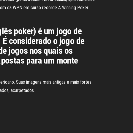
 Venom da WPN em curso recorde A Winning Poker
glês poker) é um jogo de
 É considerado o jogo de
de jogos nos quais os
 apostas para um monte
ericano. Suas imagens mais antigas e mais fortes
nados, acarpetados.