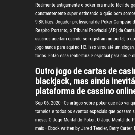
Realmente antigamente o poker era muito fácil de g
constantemente super estimando o quão bom somos.” 
9.8K likes. Jogador profissional de Poker Campeã
Respiro Portanto, o Tribunal Provincial (AP) da Can
usuários aceitam quando se registram no portal, o o
jogo nunca para aqui no H2. Isso virou até um slogan
todos. Então essa reabertura é especial para nós e
Outro jogo de cartas de cas
blackjack, mas ainda inevit
plataforma de cassino online
Sep 06, 2020 · Os artigos sobre poker que não vai qu
torneios e todos os eventos especiais que possam se
mesas O Jogo Mental do Poker: O Jogo Mental do Poke
mais - Ebook written by Jared Tendler, Barry Carter. 