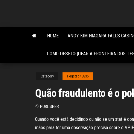
Skip
to
the
content
HOME
ANDY KIM NIAGARA FALLS CASIN
COMO DESBLOQUEAR A FRONTEIRA DOS TE
Category
Hegstad43836
Quão fraudulento é o po
By
PUBLISHER
Quando você está decidindo ou não se um stat é con
mãos para ter uma observação precisa sobre o VPIP