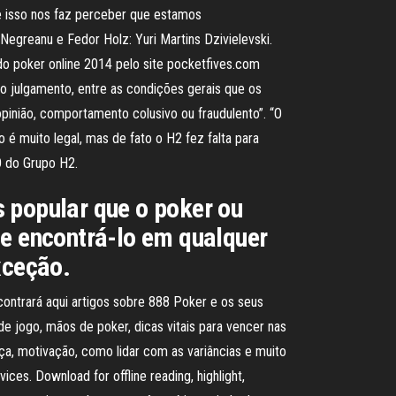
e isso nos faz perceber que estamos
egreanu e Fedor Holz: Yuri Martins Dzivielevski.
 poker online 2014 pelo site pocketfives.com
no julgamento, entre as condições gerais que os
pinião, comportamento colusivo ou fraudulento”. “O
 é muito legal, mas de fato o H2 fez falta para
O do Grupo H2.
 popular que o poker ou
de encontrá-lo em qualquer
xceção.
ncontrará aqui artigos sobre 888 Poker e os seus
e jogo, mãos de poker, dicas vitais para vencer nas
ça, motivação, como lidar com as variâncias e muito
ces. Download for offline reading, highlight,