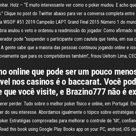
anhar. Holz – “É muito interessante ver como o poker mudou. E acho qu
Clique no post do Twitter abaixo para ver a conversa completa entre N
o da WSOP #51 2019 Campeão LAPT Grand Final 2015 Número 1 do mundo
tábria anulou o veto e ordenou a readmissão do jogador. Como afirmado 
perador pode “suspender o participante com cautela que tenha, em sua o
. A gente sabe que a maioria das pessoas continuou jogando online e isso
 obviamente que para os competidores também”, frisou Ueltom Lima, CE
ino online que pode ser um pouco menos
ável nos casinos é o baccarat. Você po
 que você visite, e Brazino777 não é e
erer perder. Tudo sobre o melhor poker físico e online, em Portugal. E
r do seu interesse. Abordamos igualmente o tópico sobre estratégias d
r Estratégias comprovadas para melhorar o controle de ‘tilt’, confian
Read this book using Google Play Books app on your PC, android, iOS devi