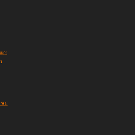
quer
as
real