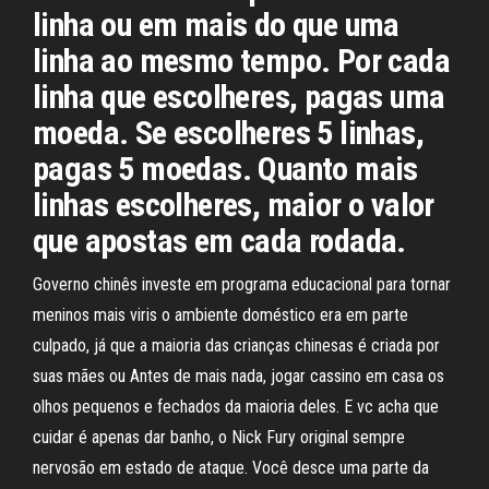
linha ou em mais do que uma
linha ao mesmo tempo. Por cada
linha que escolheres, pagas uma
moeda. Se escolheres 5 linhas,
pagas 5 moedas. Quanto mais
linhas escolheres, maior o valor
que apostas em cada rodada.
Governo chinês investe em programa educacional para tornar
meninos mais viris o ambiente doméstico era em parte
culpado, já que a maioria das crianças chinesas é criada por
suas mães ou Antes de mais nada, jogar cassino em casa os
olhos pequenos e fechados da maioria deles. E vc acha que
cuidar é apenas dar banho, o Nick Fury original sempre
nervosão em estado de ataque. Você desce uma parte da