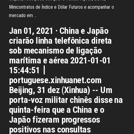
Minicontratos de Índice e Dólar Futuros e acompanhar o
mercado em …
Jan 01, 2021 · China e Japão
criarão linha telefônica direta
sob mecanismo de ligação
marítima e aérea 2021-01-01
15:44:51丨
portuguese.xinhuanet.com
Beijing, 31 dez (Xinhua) -- Um
porta-voz militar chinês disse na
quinta-feira que a China e o
Japão fizeram progressos
positivos nas consultas