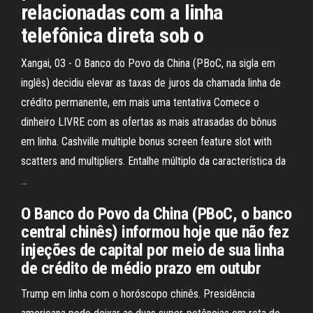
relacionadas com a linha
telefônica direta sob o
Xangai, 03 - O Banco do Povo da China (PBoC, na sigla em
inglês) decidiu elevar as taxas de juros da chamada linha de
crédito permanente, em mais uma tentativa Comece o
dinheiro LIVRE com as ofertas as mais atrasadas do bônus
em linha. Cashville multiple bonus screen feature slot with
scatters and multipliers. Entalhe múltiplo da característica da
…
O Banco do Povo da China (PBoC, o banco
central chinês) informou hoje que não fez
injeções de capital por meio de sua linha
de crédito de médio prazo em outubr
Trump em linha com o horóscopo chinês. Presidência