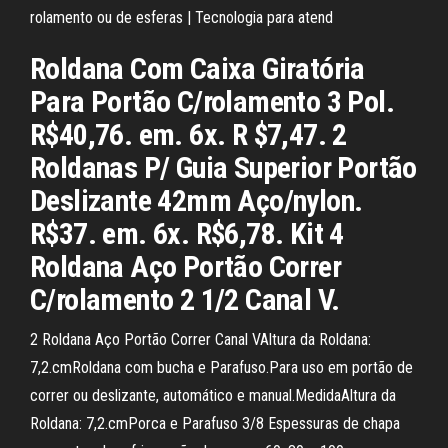
rolamento ou de esferas | Tecnologia para atend
Roldana Com Caixa Giratória
Para Portão C/rolamento 3 Pol.
R$40,76. em. 6x. R $7,47. 2
Roldanas P/ Guia Superior Portão
Deslizante 42mm Aço/nylon.
R$37. em. 6x. R$6,78. Kit 4
Roldana Aço Portão Correr
C/rolamento 2 1/2 Canal V.
2 Roldana Aço Portão Correr Canal VAltura da Roldana:
7,2.cmRoldana com bucha e Parafuso.Para uso em portão de
correr ou deslizante, automático e manual.MedidaAltura da
Roldana: 7,2.cmPorca e Parafuso 3/8 Espessuras de chapa