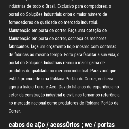
indústrias de todo o Brasil. Exclusivo para compadores, o
portal do Soluções Industriais criou o maior número de
fornecedores de qualidade do mercado industrial.
Manutenção em porta de correr. Faça uma cotação de
Manutenção em porta de correr, conheça os melhores
fabricantes, faça um orçamento hoje mesmo com centenas
de fábricas ao mesmo tempo. Feito para facilitar a sua vida, o
portal do Soluções Industriais reuniu a maior gama de
produtos de qualidade no mercano industrial. Para você que
está à procura de uma Roldana Portão de Correr, conheça
agora a Inácio Ferro e Aço. Devido há anos de experiência no
setor da construção industrial e civil, nos tornamos referência
no mercado nacional como produtores de Roldana Portão de
Correr.
cabos de aÇo / acessÓrios ; wc / portas