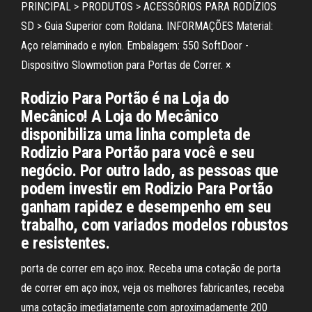
PRINCIPAL > PRODUTOS > ACESSÓRIOS PARA RODÍZIOS
SD > Guia Superior com Roldana. INFORMAÇÕES Material:
Aço relaminado e nylon. Embalagem: 550 SoftDoor -
Dispositivo Slowmotion para Portas de Correr. ×
Rodizio Para Portão é na Loja do
Mecânico! A Loja do Mecânico
disponibiliza uma linha completa de
Rodizio Para Portão para você e seu
negócio. Por outro lado, as pessoas que
podem investir em Rodizio Para Portão
ganham rapidez e desempenho em seu
trabalho, com variados modelos robustos
e resistentes.
porta de correr em aço inox. Receba uma cotação de porta
de correr em aço inox, veja os melhores fabricantes, receba
uma cotação imediatamente com aproximadamente 200