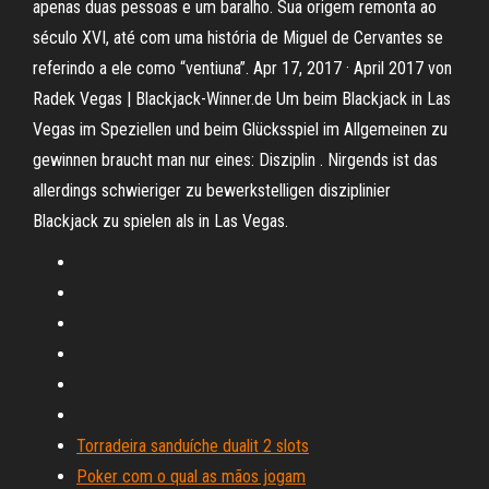
apenas duas pessoas e um baralho. Sua origem remonta ao
século XVI, até com uma história de Miguel de Cervantes se
referindo a ele como “ventiuna”. Apr 17, 2017 · April 2017 von
Radek Vegas | Blackjack-Winner.de Um beim Blackjack in Las
Vegas im Speziellen und beim Glücksspiel im Allgemeinen zu
gewinnen braucht man nur eines: Disziplin . Nirgends ist das
allerdings schwieriger zu bewerkstelligen disziplinier
Blackjack zu spielen als in Las Vegas.
Torradeira sanduíche dualit 2 slots
Poker com o qual as mãos jogam