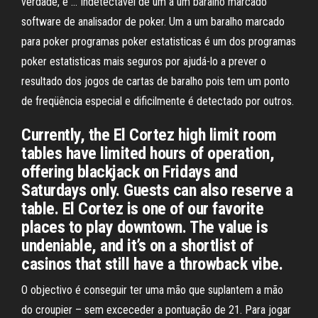
verdade, é … Indetectável de um a um baralho marcado
software de analisador de poker. Um a um baralho marcado
para poker programas poker estatisticas é um dos programas
poker estatisticas mais seguros por ajudá-lo a prever o
resultado dos jogos de cartas de baralho pois tem um ponto
de freqüência especial e dificilmente é detectado por outros.
Currently, the El Cortez high limit room
tables have limited hours of operation,
offering blackjack on Fridays and
Saturdays only. Guests can also reserve a
table. El Cortez is one of our favorite
places to play downtown. The value is
undeniable, and it’s on a shortlist of
casinos that still have a throwback vibe.
O objectivo é conseguir ter uma mão que suplantem a mão
do croupier – sem exceceder a pontuação de 21. Para jogar