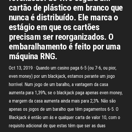
cartão de plástico em branco que
nunca é distribuído. Ele marca o
estágio em que os cartões
precisam ser reorganizados. O
embaralhamento é feito por uma
máquina RNG.
Oct 13, 2019 · Quando um casino paga 6-5 (ou 7-6, ou pior,
even money) por um blackjack, estamos perante um jogo
horrível. Num jogo de um baralho, a vantagem da casa
aumenta para 1,39%; se o blackjack paga apenas even money,
a margem da casa aumenta ainda mais para 2,3%. Não são
apenas os jogos de um baralho que têm pagamentos 6-5. O
Blackjack é então um ás e qualquer carta de valor 10, com o
requisito adicional de que estas têm que ser as duas