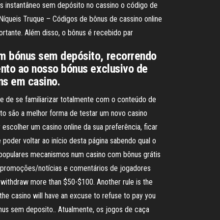
us instantâneo sem depósito no cassino o código de
 Níqueis Truque – Códigos de bônus de cassino online
ortante. Além disso, o bônus é recebido par
um bónus sem depósito, recorrendo
nto ao nosso bónus exclusivo de
ns em casino.
de de se familiarizar totalmente com o conteúdo de
ito são a melhor forma de testar um novo casino
 escolher um casino online da sua preferência, ficar
e poder voltar ao início desta página sabendo qual o
e populares mecanismos num casino com bônus grátis
s, promoções/notícias e comentários de jogadores
o withdraw more than $50-$100. Another rule is the
he casino will have an excuse to refuse to pay you
ónus sem deposito.. Atualmente, os jogos de caça