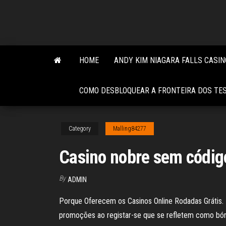
Skip
to
the
content
HOME
ANDY KIM NIAGARA FALLS CASIN
COMO DESBLOQUEAR A FRONTEIRA DOS TE
Category
Malling84277
Casino nobre sem códig
By
ADMIN
Porque Oferecem os Casinos Online Rodadas Grátis. 
promoções ao registar-se que se refletem como bónus