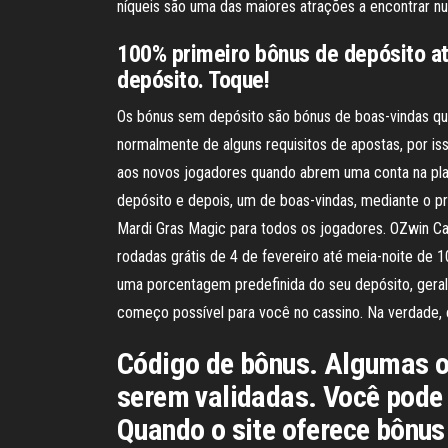
níqueis são uma das maiores atrações a encontrar num
100% primeiro bônus de depósito a
depósito. Toque!
Os bónus sem depósito são bónus de boas-vindas qu
normalmente de alguns requisitos de apostas, por i
aos novos jogadores quando abrem uma conta na plat
depósito e depois, um de boas-vindas, mediante o p
Mardi Gras Magic para todos os jogadores. OZwin C
rodadas grátis de 4 de fevereiro até meia-noite de 
uma porcentagem predefinida do seu depósito, gera
começo possível para você no cassino. Na verdade,
Código de bônus. Algumas o
serem validadas. Você pode 
Quando o site oferece bônus 