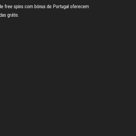
 de free spins com bónus de Portugal oferecem
as grátis.