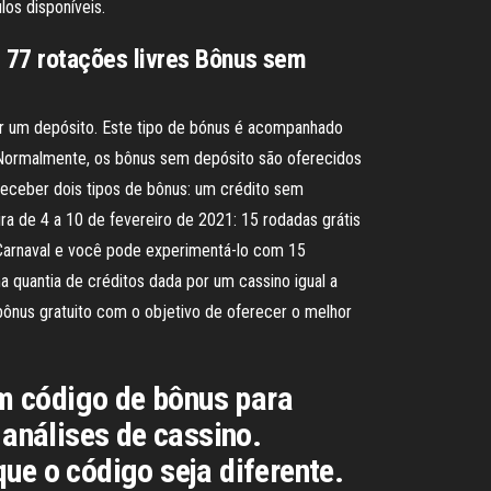
los disponíveis.
77 rotações livres Bônus sem
er um depósito. Este tipo de bónus é acompanhado
. Normalmente, os bônus sem depósito são oferecidos
receber dois tipos de bônus: um crédito sem
a de 4 a 10 de fevereiro de 2021: 15 rodadas grátis
Carnaval e você pode experimentá-lo com 15
a quantia de créditos dada por um cassino igual a
ônus gratuito com o objetivo de oferecer o melhor
m código de bônus para
análises de cassino.
ue o código seja diferente.