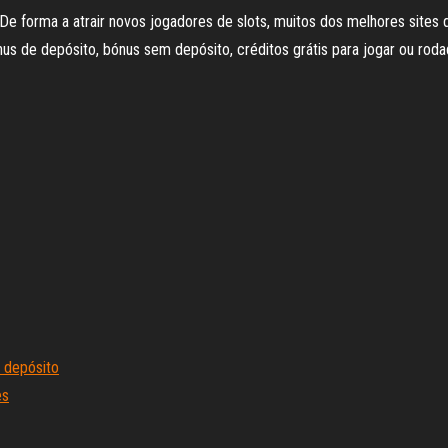
De forma a atrair novos jogadores de slots, muitos dos melhores sites
 de depósito, bónus sem depósito, créditos grátis para jogar ou rodad
 depósito
es