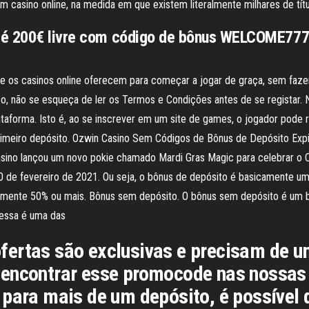
 casino online, na medida em que existem literalmente milhares de títu
té 200€ livre com código de bônus WELCOME777 
e os casinos online oferecem para começar a jogar de graça, sem faz
sso, não se esqueça de ler os Termos e Condições antes de se registar
aforma. Isto é, ao se inscrever em um site de games, o jogador pode 
rimeiro depósito. Ozwin Casino Sem Códigos de Bônus de Depósito Expir
asino lançou um novo pokie chamado Mardi Gras Magic para celebrar o 
10 de fevereiro de 2021. Ou seja, o bônus de depósito é basicamente um
lmente 50% ou mais. Bônus sem depósito. O bônus sem depósito é um b
 essa é uma das
fertas são exclusivas e precisam de u
encontrar esse promocode nas nossas 
para mais de um depósito, é possível q