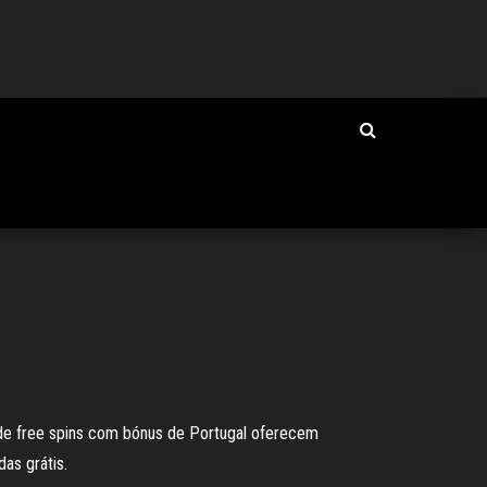
 de free spins com bónus de Portugal oferecem
as grátis.