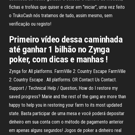
fichas e troféus que quiser e clicar em "iniciar", uma vez feito
o TrukoCash nós tratamos de tudo, assim mesmo, sem
verificação ou registo!
Primeiro vídeo dessa caminhada
até ganhar 1 bilhão no Zynga
poker, com dicas e manhas !
Zynga for All platforms. FarmVille 2: Country Escape FarmVille
2: Country Escape . All platforms. OR Contact Us Contact.
Support / Technical Help / Question; How do I restore my
saved progress? Marie and the rest of the gang are more than
happy to help you in restoring your farm to its most updated
state. Basta participar de uma mesa e você poderá depositar
dinheiro em sua conta com o método de pagamento anterior
em apenas alguns segundos! Jogos de poker a dinheiro real