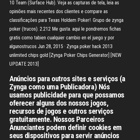
10 Team (Surface Hub). Veja as capturas de tela, leia as
opiniões mais recentes dos clientes e compare as
classificações para Texas Holdem Poker!. Grupo de zynga
poker (trucos). 2.212 Me gusta. aqui le pondremos fichas
gratis como tabien cualquier cambio en el juego y por
algunostrucos Jun 28, 2015 · Zynga poker hack 2013
unlimited chips gold [Zynga Poker Chips Generator] [NEW
UPDATE 2013]
Anúncios para outros sites e serviços (a
Zynga como uma Publicadora) Nós
usamos publicidade para que possamos
oferecer alguns dos nossos jogos,
recursos de jogos e outros serviços
gratuitamente. Nossos Parceiros
Anunciantes podem definir cookies em
seus dispositivos para servir anúncios