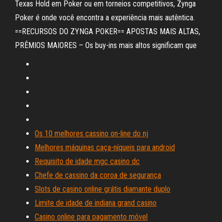
Texas Hold em Poker ou em torneios competitivos, Zynga
Poker é onde você encontra a experiência mais autêntica.
==RECURSOS DO ZYNGA POKER== APOSTAS MAIS ALTAS,
PRÊMIOS MAIORES – Os buy-ins mais altos significam que
Os 10 melhores cassino on-line do nj
Melhores máquinas caça-níqueis para android
Requisito de idade mgc casino dc
Chefe de cassino da coroa de segurança
Slots de casino online grátis diamante duplo
Limite de idade de indiana grand casino
Casino online para pagamento móvel