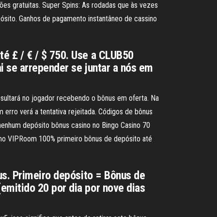
es gratuitas. Super Spins: As rodadas que às vezes
pósito. Ganhos de pagamento instantâneo de cassino
é £ / € / $ 750. Use a CLUB50
i se arrepender se juntar a nós em
esultará no jogador recebendo o bônus em oferta. Na
 erro verá a tentativa rejeitada. Códigos de bônus
 nenhum depósito bônus casino no Bingo Casino 70
asino VIPRoom 100% primeiro bônus de depósito até
us. Primeiro depósito = Bônus de
emitido 20 por dia por nove dias