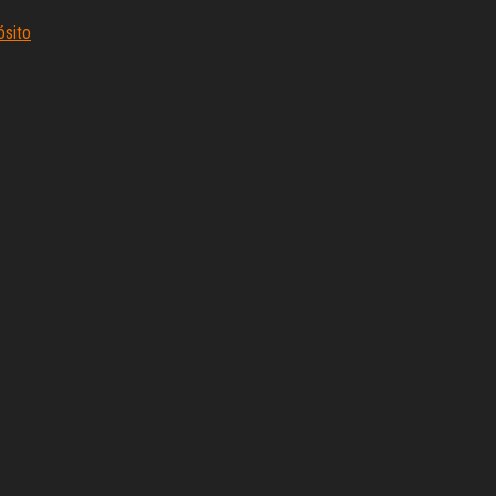
ósito