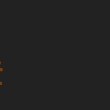
o
to
to