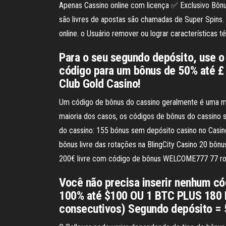
Apenas Cassino online com licença ✅ Exclusivo Bônu
são livres de apostas são chamadas de Super Spins.
online. o Usuário remover ou lograr características
Para o seu segundo depósito, use o
código para um bônus de 50% até £ /
Club Gold Casino!
Um código de bônus do cassino geralmente é uma mis
maioria dos casos, os códigos de bônus do cassino s
do cassino: 155 bónus sem depósito casino no Casin
bônus livre das rotações na BlingCity Casino 20 bôn
200€ livre com código de bônus WELCOME777 77 rot
Você não precisa inserir nenhum có
100% até $100 OU 1 BTC PLUS 180 Bô
consecutivos) Segundo depósito = 