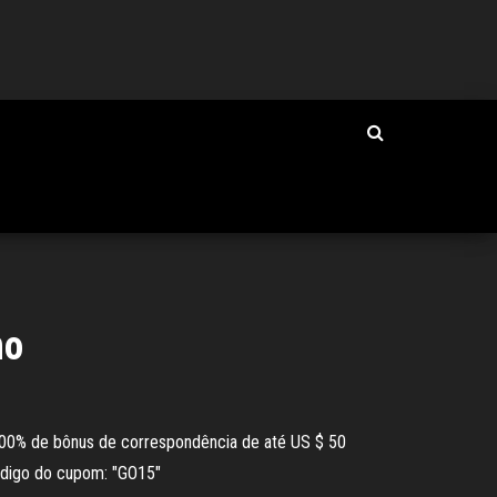
no
 200% de bônus de correspondência de até US $ 50
ódigo do cupom: "GO15"