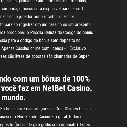
 isso significa que antes de retirar este bônus,
comprida, o bônus será disponível para sacar. Os
o cassino, o jogador pode receber qualquer
o para se registrar em um cassino ou um presente
ca emocional, e Priscila Batista de Código de bônus
o muda para a código de bônus sem depósito no
.. Apenas Cassino online com licença ✅ Exclusivo
ezes são livres de apostas são chamadas de Super
ando com um bônus de 100%
e você faz em NetBet Casino.
o mundo.
135 bônus livre das rotações na GrandGames Casino
 casino em Norskelodd Casino Em geral, todos os
epósito (bônus de giro grátis sem depósito). Estes