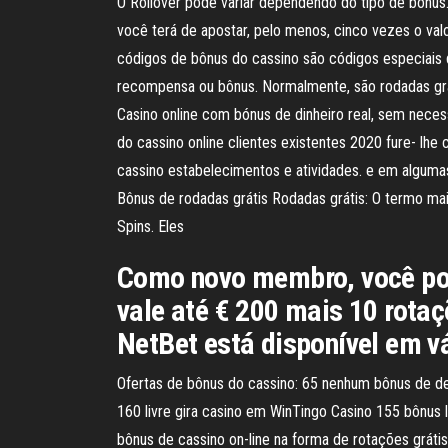
O Rollover pode variar dependendo do tipo de bônus.
você terá de apostar, pelo menos, cinco vezes o val
códigos de bônus do cassino são códigos especiais d
recompensa ou bônus. Normalmente, são rodadas grá
Casino online com bónus de dinheiro real, sem nece
do cassino online clientes existentes 2020 fure- lh
cassino estabelecimentos e atividades. e em algumas
Bônus de rodadas grátis Rodadas grátis: O termo ma
Spins. Eles
Como novo membro, você po
vale até € 200 mais 10 rotaç
NetBet está disponível em v
Ofertas de bônus do cassino: 65 nenhum bônus de d
160 livre gira casino em WinTingo Casino 155 bônus 
bônus de cassino on-line na forma de rotações gráti