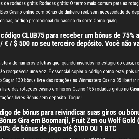
s de rodadas grátis Rodadas grátis: O termo mais comum para as rotaçõ
 Eles Casino online com bónus de dinheiro real, sem necessidade de de
 técnicas, código promocional do cassino da sorte Como qualq
 código CLUB75 para receber um bônus de 75% at
 € / $ 500 no seu terceiro depósito. Você não va
tura de números e letras que, quando inseridos no estágio do caixa, r
ão resgatáveis uma vez. É essencial copiar o código como está, pois um
o Sugar 130 bônus livre das rotações na Winmasters Casino 35 libertar
us livre das rotações casino em heróis Casino 155 rodadas grátis no C
ações livres Bônus sem depósito. Toque!
digo de bônus para reivindicar suas giros ou bôn
nus Gira em Boomanji, Fruit Zen ou Wolf Gold (
50% de bônus de jogo até $100 OU 1 BTC