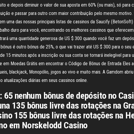
ito e depois diminuir o valor de sua aposta em 60% (ou mais), só para 
uição e passar para outro com maior contribuição pelo mesmo motivo. S
 em uma das nossas principais listas de cassinos da Saucify (BetonSoft
rabalho duro para você, encontrando os melhores cassinos que oferec
trará uma quantidade generosa de US $ 300 quando você faz um depós
bônus é outro bónus de 25%, o que vai trazer até US $ 300 para o seu 
de 15 minutos após a inscrição ou sua conta se tornará inelegível para
que em Moedas Grátis em encontrar o Código de Bônus de Entrada Eles 
íqueis, blackjack, Monopólio, jogos ao vivo e muito mais. A Gamdom abr
o atualizações diárias em seus cassinos online.
o: 65 nenhum bônus de depósito no Cas
na 135 bônus livre das rotações na Gr
no 155 bônus livre das rotações na He
no em Norskelodd Casino